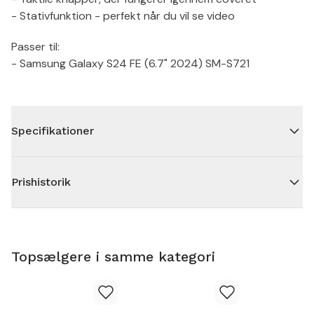
- Stativfunktion - perfekt når du vil se video
Passer til:
- Samsung Galaxy S24 FE (6.7" 2024) SM-S721
Specifikationer
Prishistorik
Topsælgere i samme kategori