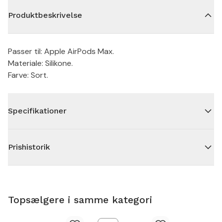
Produktbeskrivelse
Passer til: Apple AirPods Max.
Materiale: Silikone.
Farve: Sort.
Specifikationer
Prishistorik
Topsælgere i samme kategori