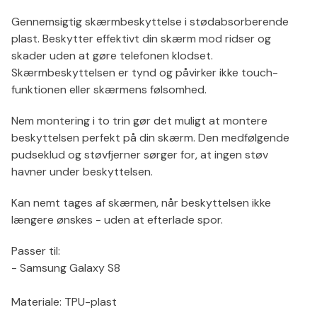
Gennemsigtig skærmbeskyttelse i stødabsorberende
plast. Beskytter effektivt din skærm mod ridser og
skader uden at gøre telefonen klodset.
Skærmbeskyttelsen er tynd og påvirker ikke touch-
funktionen eller skærmens følsomhed.
Nem montering i to trin gør det muligt at montere
beskyttelsen perfekt på din skærm. Den medfølgende
pudseklud og støvfjerner sørger for, at ingen støv
havner under beskyttelsen.
Kan nemt tages af skærmen, når beskyttelsen ikke
længere ønskes - uden at efterlade spor.
Passer til:
- Samsung Galaxy S8
Materiale: TPU-plast