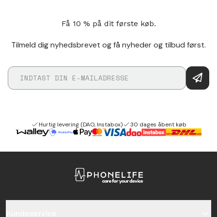
Få 10 % på dit første køb.
Tilmeld dig nyhedsbrevet og få nyheder og tilbud først.
Hurtig levering (DAO, Instabox)
30 dages åbent køb
Kundeservice