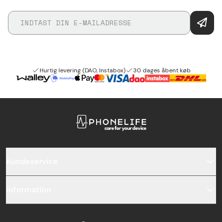
Hurtig levering (DAO, Instabox)
30 dages åbent køb
Kundeservice
Information