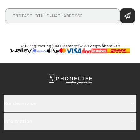
Hurtig levering (DAO, Instabox)
30 dages åbent køb
Kundeservice
Information