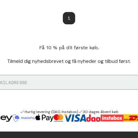
1
Få 10 % på dit første køb.
Tilmeld dig nyhedsbrevet og få nyheder og tilbud først.
Hurtig levering (DAO, Instabox)
30 dages åbent køb