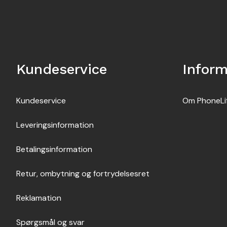
Kundeservice
Inform
Kundeservice
Om PhoneLi
Leveringsinformation
Betalingsinformation
Retur, ombytning og fortrydelsesret
Reklamation
Spørgsmål og svar