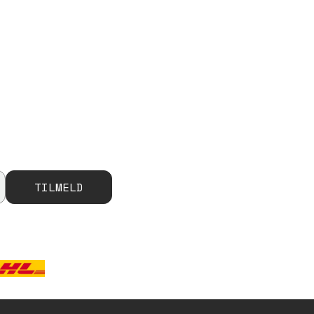
TILMELD