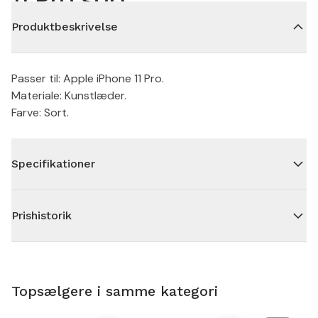
Produktbeskrivelse
Passer til: Apple iPhone 11 Pro.
Materiale: Kunstlæder.
Farve: Sort.
Specifikationer
Prishistorik
Topsælgere i samme kategori