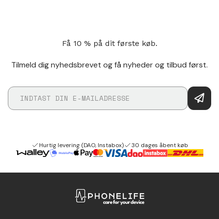
Få 10 % på dit første køb.
Tilmeld dig nyhedsbrevet og få nyheder og tilbud først.
Hurtig levering (DAO, Instabox)
30 dages åbent køb