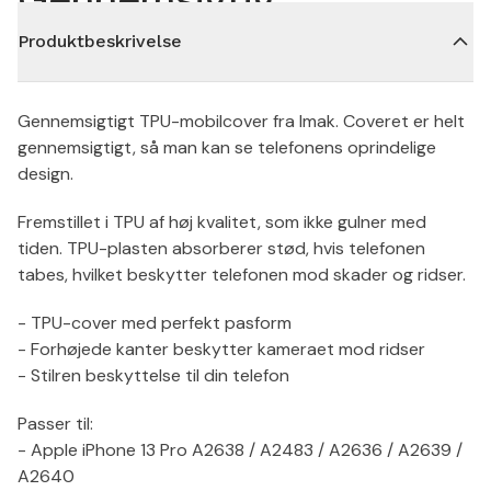
Produktbeskrivelse
Gennemsigtigt TPU-mobilcover fra Imak. Coveret er helt
gennemsigtigt, så man kan se telefonens oprindelige
design.
Fremstillet i TPU af høj kvalitet, som ikke gulner med
tiden. TPU-plasten absorberer stød, hvis telefonen
tabes, hvilket beskytter telefonen mod skader og ridser.
- TPU-cover med perfekt pasform
- Forhøjede kanter beskytter kameraet mod ridser
- Stilren beskyttelse til din telefon
Passer til:
- Apple iPhone 13 Pro A2638 / A2483 / A2636 / A2639 /
A2640