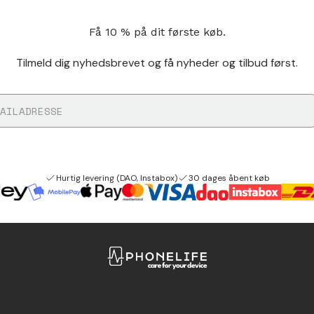
Få 10 % på dit første køb.
Tilmeld dig nyhedsbrevet og få nyheder og tilbud først.
Hurtig levering (DAO, Instabox)
30 dages åbent køb