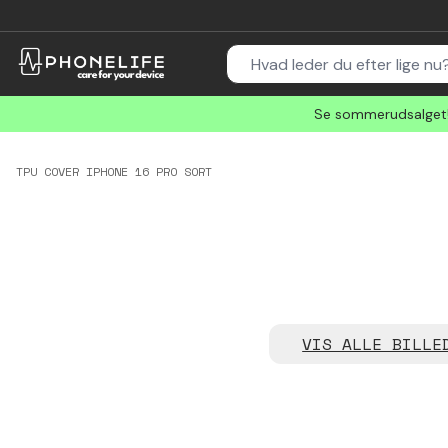
Se sommerudsalget! 
TPU COVER IPHONE 16 PRO SORT
VIS ALLE BILLE