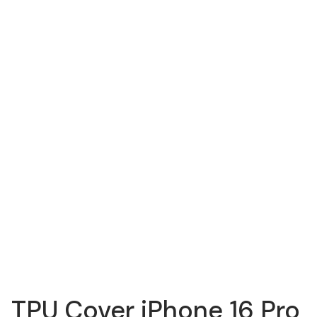
TPU Cover iPhone 16 Pro