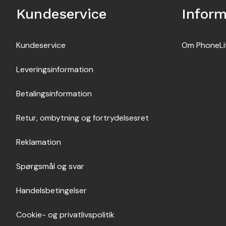
Kundeservice
Inform
Kundeservice
Om PhoneLi
Leveringsinformation
Betalingsinformation
Retur, ombytning og fortrydelsesret
Reklamation
Spørgsmål og svar
Handelsbetingelser
Cookie- og privatlivspolitik