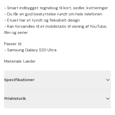
- Smart indbygget tegnebog til kort, sedler, kvitteringer
- Du får en god beskyttelse rundt om hele telefonen
- Etuiet har et tyndt og fleksibelt design
- Kan forvandles til et mobilstativ til visning af YouTube,
film og serier
Passer til:
- Samsung Galaxy S20 Ultra
Materiale: Læder
Specifikationer
Prishistorik